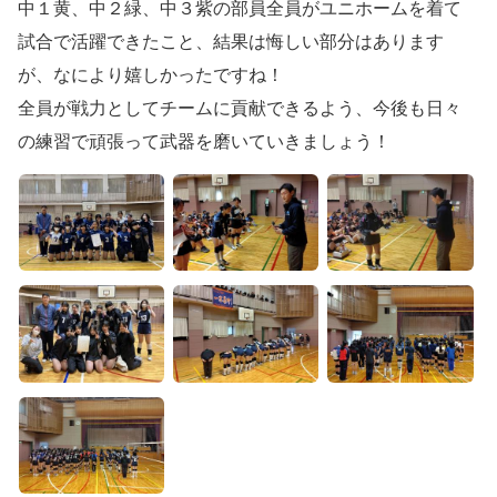
中１黄、中２緑、中３紫の部員全員がユニホームを着て
試合で活躍できたこと、結果は悔しい部分はあります
が、なにより嬉しかったですね！
全員が戦力としてチームに貢献できるよう、今後も日々
の練習で頑張って武器を磨いていきましょう！