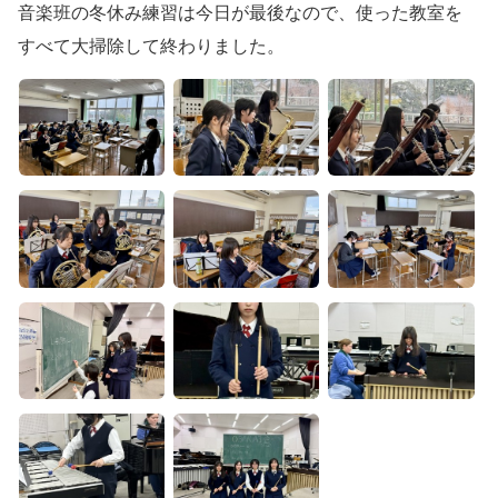
音楽班の冬休み練習は今日が最後なので、使った教室を
すべて大掃除して終わりました。