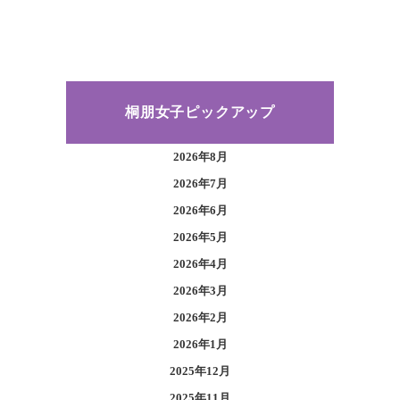
桐朋女子ピックアップ
2026年8月
2026年7月
2026年6月
2026年5月
2026年4月
2026年3月
2026年2月
2026年1月
2025年12月
2025年11月