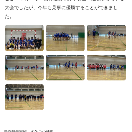
大会でしたが、今年も見事に優勝することができまし
た。
音楽部音楽班 冬休みの練習