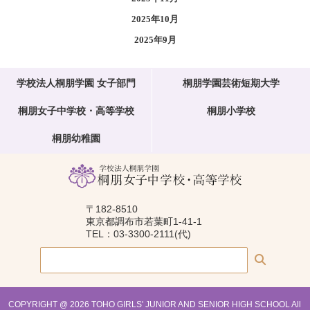
2025年10月
2025年9月
学校法人桐朋学園 女子部門
桐朋学園芸術短期大学
桐朋女子中学校・高等学校
桐朋小学校
桐朋幼稚園
〒182-8510
東京都調布市若葉町1-41-1
TEL：03-3300-2111(代)
COPYRIGHT @ 2026 TOHO GIRLS' JUNIOR AND SENIOR HIGH SCHOOL All