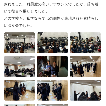
されました。難易度の高いアナウンスでしたが、落ち着
いて役目を果たしました。
どの学校も、私学ならではの個性が表現された素晴らし
い演奏会でした。