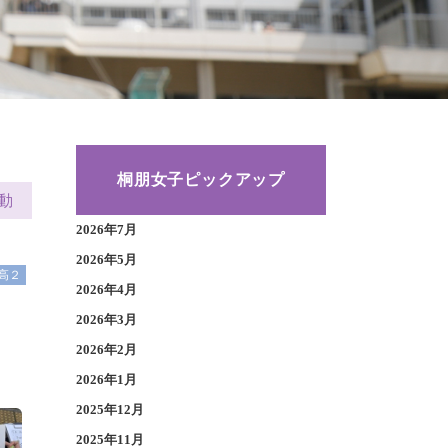
桐朋女子ピックアップ
動
2026年7月
2026年5月
高２
2026年4月
2026年3月
2026年2月
2026年1月
2025年12月
2025年11月