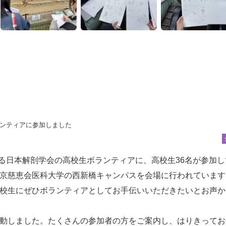
ランティアに参加しました
いる日本解剖学会の高校生ボランティアに、高校生36名が参加し
京慈恵会医科大学の西新橋キャンパスを会場に行われています
校生にぜひボランティアとしてお手伝いいただきたいとお声か
動しました。たくさんの参加者の方をご案内し、はりきってお