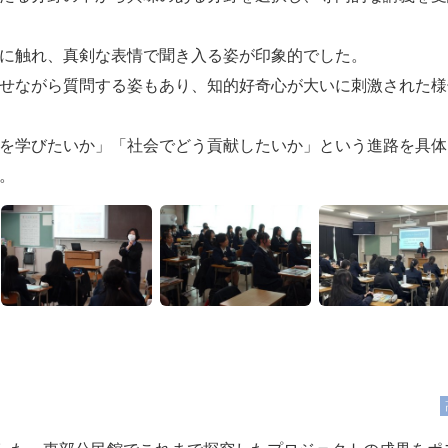
に触れ、真剣な表情で聞き入る姿が印象的でした。
せながら質問する姿もあり、知的好奇心が大いに刺激された様
を学びたいか」「社会でどう貢献したいか」という進路を具体
。