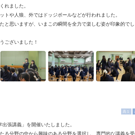
くれました。
ットや人狼、外ではドッジボールなどが行われました。
たと思いますが、いまこの瞬間を全力で楽しむ姿が印象的でし
うございました！
高１
大学出張講義」を開催いたしました。
たる分野の中から興味のある分野を選択し、専門的な講義を受