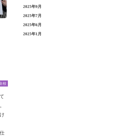
2025年9月
2025年7月
2025年6月
2025年1月
全校
て
。
け
仕