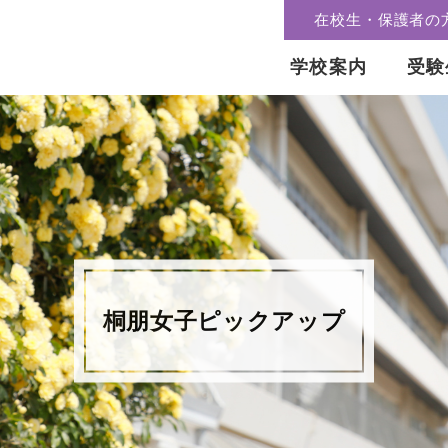
在校生・保護者の
学校案内
受験
桐朋女子ピックアップ