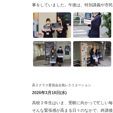
事をしていました。午後は、特別講義や市民
高２クラス委員会企画レクリエーション
2026年3月18日(水)
高校２年生はいま、受験に向かって忙しい毎
そんな緊張感が高まる日々のなかで、終講後