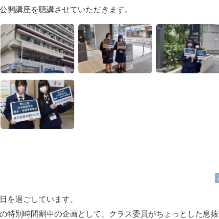
公開講座を聴講させていただきます。
日を過ごしています。
の特別時間割中の企画として、クラス委員がちょっとした息抜