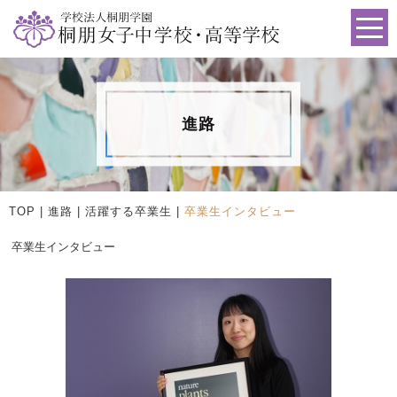
進路
TOP
|
進路
| 活躍する卒業生 |
卒業生インタビュー
卒業生インタビュー