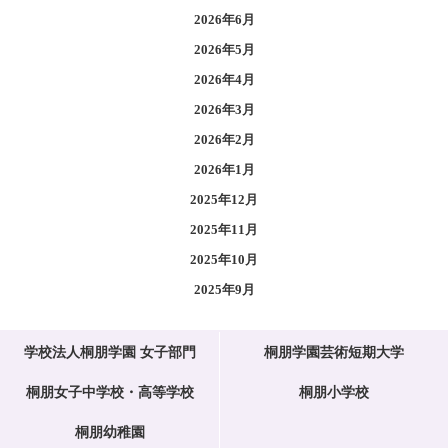
2026年6月
2026年5月
2026年4月
2026年3月
2026年2月
2026年1月
2025年12月
2025年11月
2025年10月
2025年9月
学校法人桐朋学園 女子部門
桐朋学園芸術短期大学
桐朋女子中学校・高等学校
桐朋小学校
桐朋幼稚園