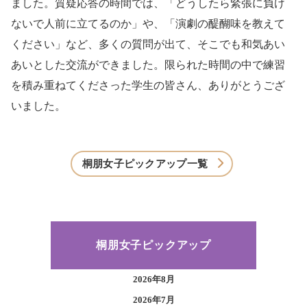
ました。質疑応答の時間では、「どうしたら緊張に負け
ないで人前に立てるのか」や、「演劇の醍醐味を教えて
ください」など、多くの質問が出て、そこでも和気あい
あいとした交流ができました。限られた時間の中で練習
を積み重ねてくださった学生の皆さん、ありがとうござ
いました。
桐朋女子ピックアップ一覧
桐朋女子ピックアップ
2026年8月
2026年7月