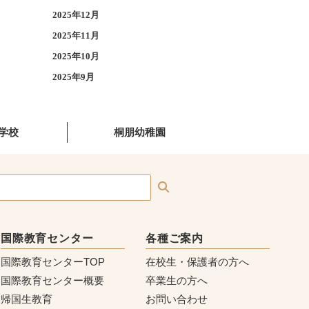
2025年12月
2025年11月
2025年10月
2025年9月
学校
桐朋幼稚園
国際教育センター
各種ご案内
国際教育センターTOP
在校生・保護者の方へ
国際教育センター概要
卒業生の方へ
帰国生教育
お問い合わせ