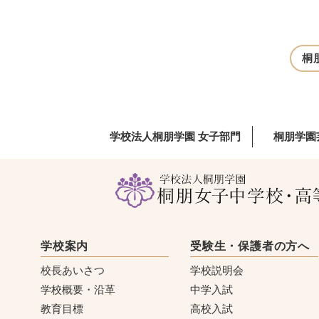
桐
学校法人桐朋学園 女子部門
桐朋学園
学校案内
受験生・保護者の方へ
校長あいさつ
学校説明会
学校概要・沿革
中学入試
教育目標
高校入試