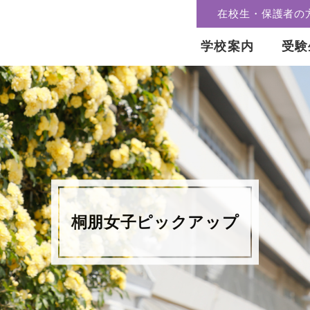
在校生・保護者の
学校案内
受験
桐朋女子ピックアップ