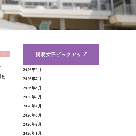
桐朋女子ピックアップ
中１
で
2026年8月
間を
2026年7月
り、
2026年6月
2026年5月
2026年4月
2026年3月
2026年2月
2026年1月