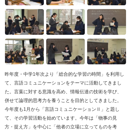
昨年度・中学1年次より「総合的な学習の時間」を利用し
て、言語コミュニケーションをテーマに活動してきまし
た。言葉に対する意識を高め、情報伝達の技術を学び、
併せて論理的思考力を養うことを目的としてきました。
今年度も1月から「言語コミュニケーションⅡ」と題し
て、その学習活動を始めています。今年は「物事の見
方・捉え方」を中心に「他者の立場に立ってものを考