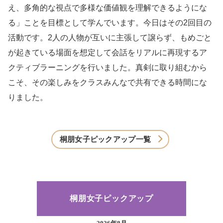
え、多角的な視点で多様な価値観を理解できるようにな
る」ことを目標として学んでいます。今日はその2回目の
活動です。2人の人物が互いに主張して譲らず、もめごと
が起きている場面を想定して会話をリアルに再現するア
クティブラーニングを行いました。真剣に取り組むから
こそ、その楽しみをクラスみんなで共有できる時間にな
りました。
桐朋女子ピックアップ一覧
桐朋女子ピックアップ