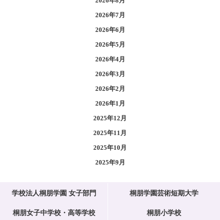
2026年8月
2026年7月
2026年6月
2026年5月
2026年4月
2026年3月
2026年2月
2026年1月
2025年12月
2025年11月
2025年10月
2025年9月
学校法人桐朋学園 女子部門
桐朋学園芸術短期大学
桐朋女子中学校・高等学校
桐朋小学校