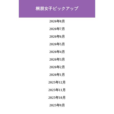
桐朋女子ピックアップ
2026年8月
2026年7月
2026年6月
2026年5月
2026年4月
2026年3月
2026年2月
2026年1月
2025年12月
2025年11月
2025年10月
2025年9月