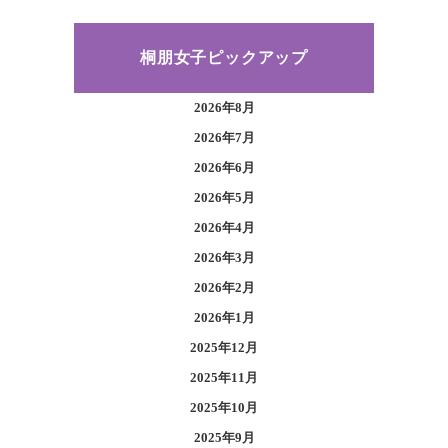
桐朋女子ピックアップ
2026年8月
2026年7月
2026年6月
2026年5月
2026年4月
2026年3月
2026年2月
2026年1月
2025年12月
2025年11月
2025年10月
2025年9月