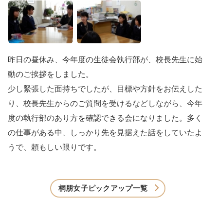
昨日の昼休み、今年度の生徒会執行部が、校長先生に始
動のご挨拶をしました。
少し緊張した面持ちでしたが、目標や方針をお伝えした
り、校長先生からのご質問を受けるなどしながら、今年
度の執行部のあり方を確認できる会になりました。多く
の仕事がある中、しっかり先を見据えた話をしていたよ
うで、頼もしい限りです。
桐朋女子ピックアップ一覧