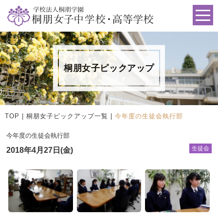
桐朋女子ピックアップ
TOP
|
桐朋女子ピックアップ一覧
|
今年度の生徒会執行部
今年度の生徒会執行部
生徒会
2018年4月27日(金)