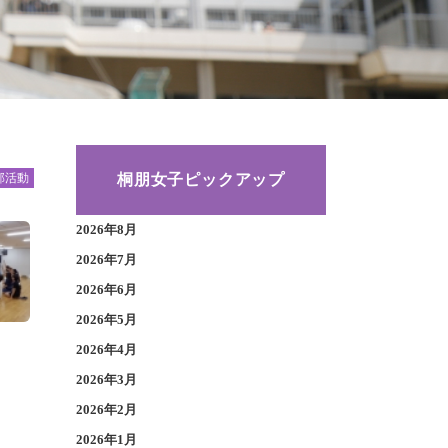
桐朋女子ピックアップ
部活動
2026年8月
2026年7月
2026年6月
2026年5月
2026年4月
2026年3月
2026年2月
2026年1月