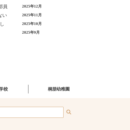
部員
2025年12月
ない
2025年11月
し
2025年10月
2025年9月
学校
桐朋幼稚園