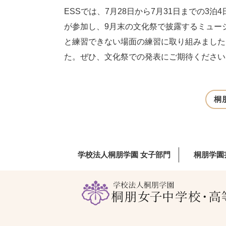
ESSでは、7月28日から7月31日までの3
が参加し、9月末の文化祭で披露するミュー
と練習できない場面の練習に取り組みました
た。ぜひ、文化祭での発表にご期待ください
桐
学校法人桐朋学園 女子部門
桐朋学園