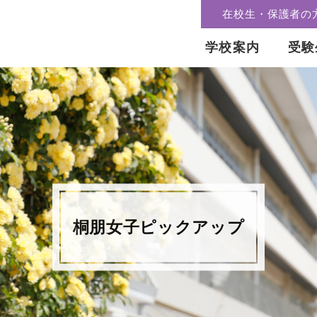
在校生・保護者の
学校案内
受験
桐朋女子ピックアップ