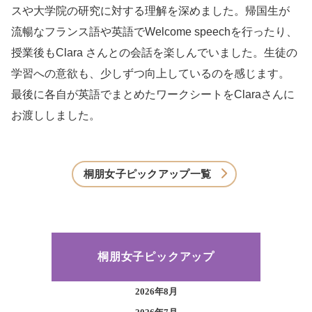
スや大学院の研究に対する理解を深めました。帰国生が
流暢なフランス語や英語でWelcome speechを行ったり、
授業後もClara さんとの会話を楽しんでいました。生徒の
学習への意欲も、少しずつ向上しているのを感じます。
最後に各自が英語でまとめたワークシートをClaraさんに
お渡ししました。
桐朋女子ピックアップ一覧
桐朋女子ピックアップ
2026年8月