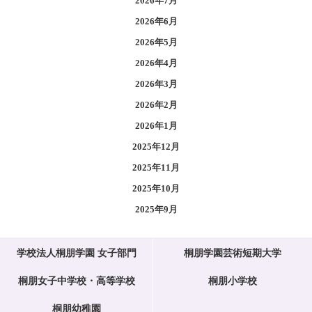
2026年7月
2026年6月
2026年5月
2026年4月
2026年3月
2026年2月
2026年1月
2025年12月
2025年11月
2025年10月
2025年9月
学校法人桐朋学園 女子部門
桐朋学園芸術短期大学
桐朋女子中学校・高等学校
桐朋小学校
桐朋幼稚園