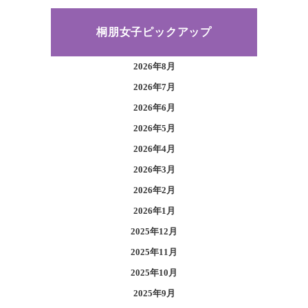
桐朋女子ピックアップ
2026年8月
2026年7月
2026年6月
2026年5月
2026年4月
2026年3月
2026年2月
2026年1月
2025年12月
2025年11月
2025年10月
2025年9月