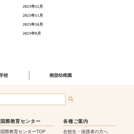
2025年12月
2025年11月
2025年10月
2025年9月
学校
桐朋幼稚園
国際教育センター
各種ご案内
国際教育センターTOP
在校生・保護者の方へ