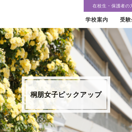
在校生・保護者の
学校案内
受験
桐朋女子ピックアップ