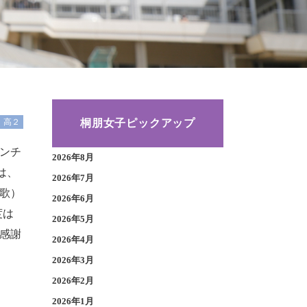
桐朋女子ピックアップ
高２
ンチ
2026年8月
は、
2026年7月
歌）
2026年6月
度は
2026年5月
感謝
2026年4月
2026年3月
2026年2月
2026年1月