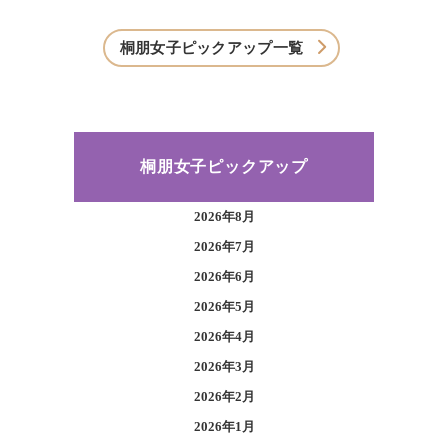
桐朋女子ピックアップ一覧
桐朋女子ピックアップ
2026年8月
2026年7月
2026年6月
2026年5月
2026年4月
2026年3月
2026年2月
2026年1月