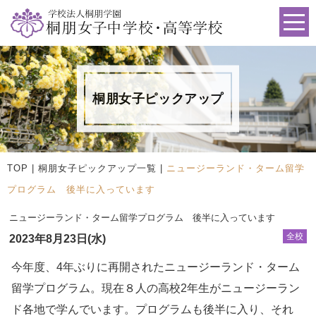
桐朋女子ピックアップ
TOP
|
桐朋女子ピックアップ一覧
|
ニュージーランド・ターム留学
プログラム 後半に入っています
ニュージーランド・ターム留学プログラム 後半に入っています
全校
2023年8月23日(水)
今年度、4年ぶりに再開されたニュージーランド・ターム
留学プログラム。現在８人の高校2年生がニュージーラン
ド各地で学んでいます。プログラムも後半に入り、それ