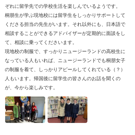
ぞれに留学先での学校生活を楽しんでいるようです。
桐朋生が学ぶ現地校には留学生をしっかりサポートして
くださる担当の先生がいます。それ以外にも、日本語で
相談することができるアドバイザーが定期的に面談をし
て、相談に乗ってくださいます。
現地校の制服で、すっかりニュージーランドの高校生に
なっている人もいれば、ニュージーランドでも桐朋女子
の制服を着て、しっかりアピールしてくれている（？）
人もいます。帰国後に留学生の皆さんのお話を聞くの
が、今から楽しみです。