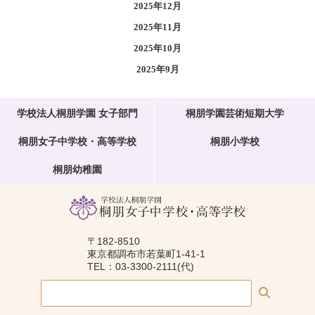
2025年12月
2025年11月
2025年10月
2025年9月
学校法人桐朋学園 女子部門
桐朋学園芸術短期大学
桐朋女子中学校・高等学校
桐朋小学校
桐朋幼稚園
〒182-8510
東京都調布市若葉町1-41-1
TEL：03-3300-2111(代)