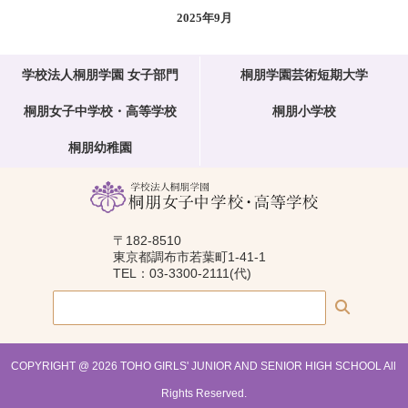
2025年9月
学校法人桐朋学園 女子部門
桐朋学園芸術短期大学
桐朋女子中学校・高等学校
桐朋小学校
桐朋幼稚園
〒182-8510
東京都調布市若葉町1-41-1
TEL：03-3300-2111(代)
COPYRIGHT @ 2026 TOHO GIRLS' JUNIOR AND SENIOR HIGH SCHOOL All
Rights Reserved.