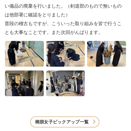
い備品の廃棄を行いました。（剣道部のもので無いもの
は他部署に確認をとりました）
普段の稽古もですが、こういった取り組みを皆で行うこ
とも大事なことです。また次回がんばります。
桐朋女子ピックアップ一覧