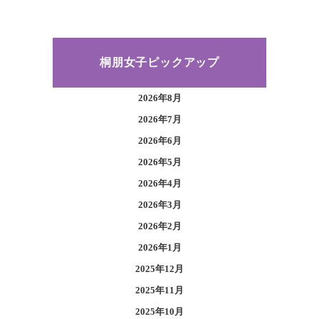
桐朋女子ピックアップ
2026年8月
2026年7月
2026年6月
2026年5月
2026年4月
2026年3月
2026年2月
2026年1月
2025年12月
2025年11月
2025年10月