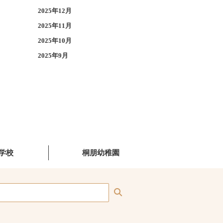
2025年12月
2025年11月
2025年10月
2025年9月
学校
桐朋幼稚園