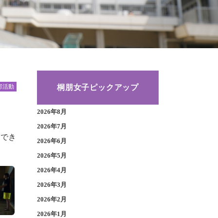
桐朋女子ピックアップ
部活動
2026年8月
2026年7月
中でき
2026年6月
2026年5月
2026年4月
2026年3月
2026年2月
2026年1月