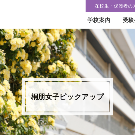
在校生・保護者の
学校案内
受験
桐朋女子ピックアップ