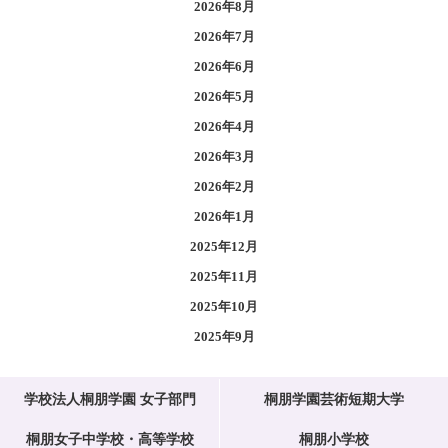
2026年8月
2026年7月
2026年6月
2026年5月
2026年4月
2026年3月
2026年2月
2026年1月
2025年12月
2025年11月
2025年10月
2025年9月
学校法人桐朋学園 女子部門
桐朋学園芸術短期大学
桐朋女子中学校・高等学校
桐朋小学校