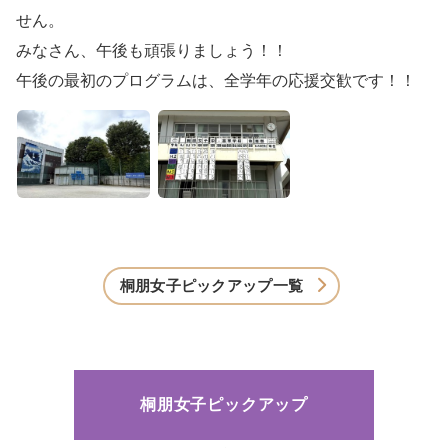
せん。
みなさん、午後も頑張りましょう！！
午後の最初のプログラムは、全学年の応援交歓です！！
桐朋女子ピックアップ一覧
桐朋女子ピックアップ