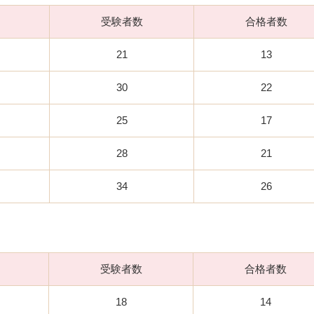
受験者数
合格者数
21
13
30
22
25
17
28
21
34
26
受験者数
合格者数
18
14