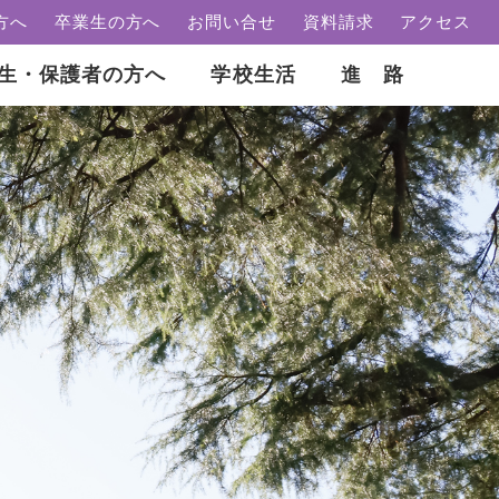
方へ
卒業生の方へ
お問い合せ
資料請求
アクセス
生・保護者の方へ
学校生活
進 路