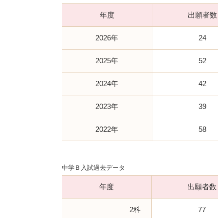
年度
出願者数
2026年
24
2025年
52
2024年
42
2023年
39
2022年
58
中学Ｂ入試過去データ
年度
出願者数
2科
77