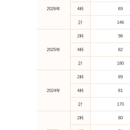
2026年
4科
69
計
146
2科
98
2025年
4科
82
計
180
2科
89
2024年
4科
81
計
170
2科
80