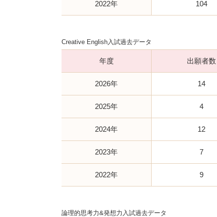
2022年
104
Creative English入試過去データ
年度
出願者数
2026年
14
2025年
4
2024年
12
2023年
7
2022年
9
論理的思考力&発想力入試過去データ