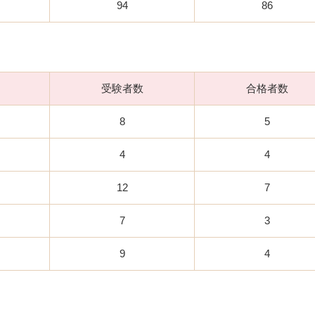
94
86
受験者数
合格者数
8
5
4
4
12
7
7
3
9
4