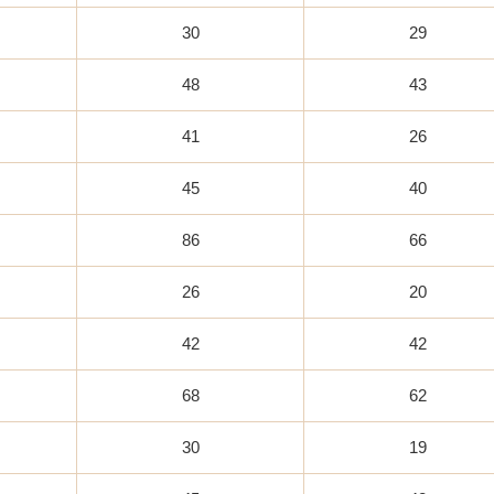
30
29
48
43
41
26
45
40
86
66
26
20
42
42
68
62
30
19