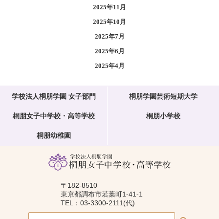
2025年11月
2025年10月
2025年7月
2025年6月
2025年4月
学校法人桐朋学園 女子部門
桐朋学園芸術短期大学
桐朋女子中学校・高等学校
桐朋小学校
桐朋幼稚園
〒182-8510
東京都調布市若葉町1-41-1
TEL：03-3300-2111(代)