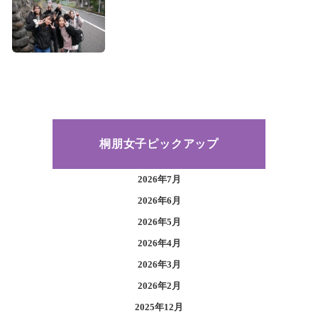
桐朋女子ピックアップ
2026年7月
2026年6月
2026年5月
2026年4月
2026年3月
2026年2月
2025年12月