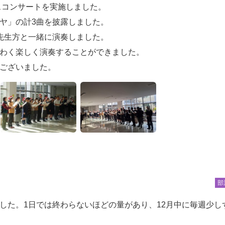
スコンサートを実施しました。
ヤ」の計3曲を披露しました。
先生方と一緒に演奏しました。
わく楽しく演奏することができました。
ございました。
部
した。1日では終わらないほどの量があり、12月中に毎週少し