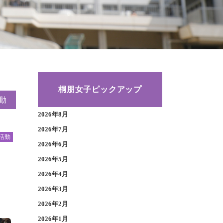
桐朋女子ピックアップ
動
2026年8月
2026年7月
活動
2026年6月
2026年5月
2026年4月
2026年3月
2026年2月
2026年1月