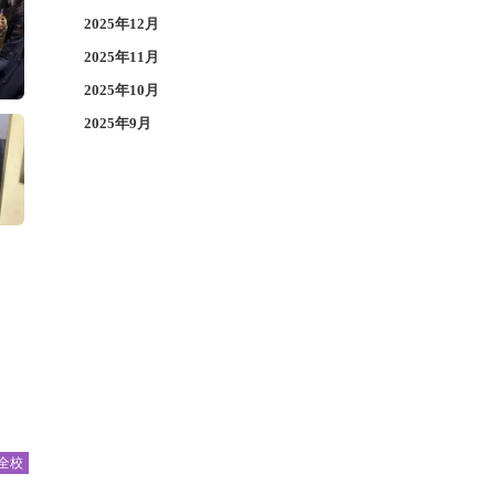
2025年12月
2025年11月
2025年10月
2025年9月
全校