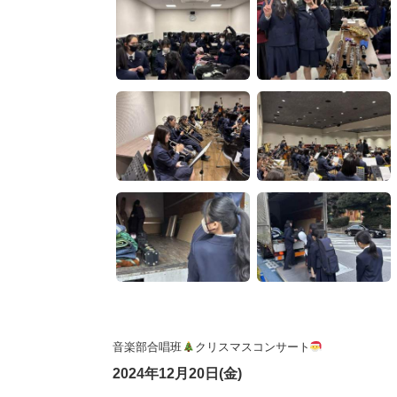
音楽部合唱班
クリスマスコンサート
2024年12月20日(金)