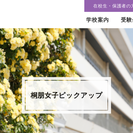
在校生・保護者の
学校案内
受験
桐朋女子ピックアップ