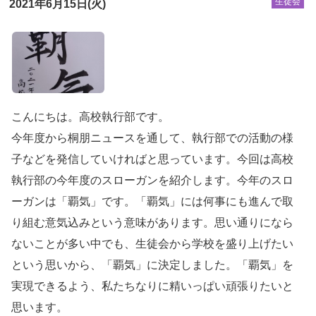
生徒会
2021年6月15日(火)
こんにちは。高校執行部です。
今年度から桐朋ニュースを通して、執行部での活動の様
子などを発信していければと思っています。今回は高校
執行部の今年度のスローガンを紹介します。今年のスロ
ーガンは「覇気」です。「覇気」には何事にも進んで取
り組む意気込みという意味があります。思い通りになら
ないことが多い中でも、生徒会から学校を盛り上げたい
という思いから、「覇気」に決定しました。「覇気」を
実現できるよう、私たちなりに精いっぱい頑張りたいと
思います。