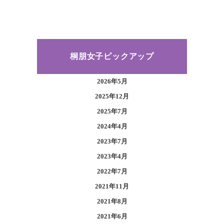
桐朋女子ピックアップ
2026年5月
2025年12月
2025年7月
2024年4月
2023年7月
2023年4月
2022年7月
2021年11月
2021年8月
2021年6月