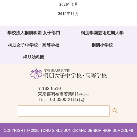
2020年1月
2019年11月
学校法人桐朋学園 女子部門
桐朋学園芸術短期大学
桐朋女子中学校・高等学校
桐朋小学校
桐朋幼稚園
〒182-8510
東京都調布市若葉町1-41-1
TEL：03-3300-2111(代)
COPYRIGHT @ 2026 TOHO GIRLS' JUNIOR AND SENIOR HIGH SCHOOL All