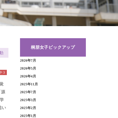
桐朋女子ピックアップ
動
2026年7月
2026年5月
中３
2026年4月
覚
2025年11月
「源
2025年7月
学
2025年3月
追い
2025年2月
2025年1月