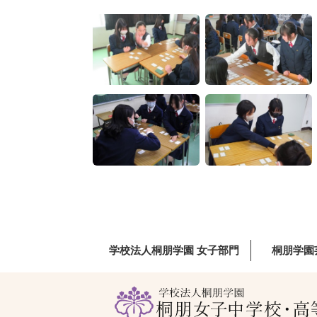
学校法人桐朋学園 女子部門
桐朋学園