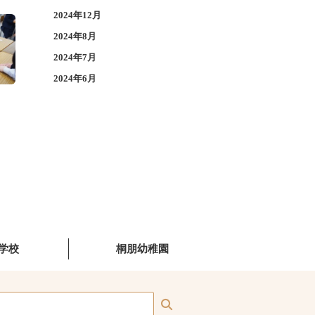
2024年12月
2024年8月
2024年7月
2024年6月
学校
桐朋幼稚園