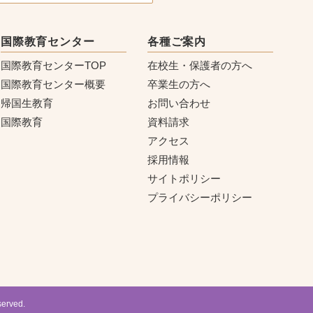
国際教育センター
各種ご案内
国際教育センターTOP
在校生・保護者の方へ
国際教育センター概要
卒業生の方へ
帰国生教育
お問い合わせ
国際教育
資料請求
アクセス
採用情報
サイトポリシー
プライバシーポリシー
erved.